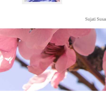
Sujati Sus