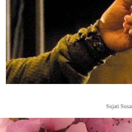
Sujati Sus