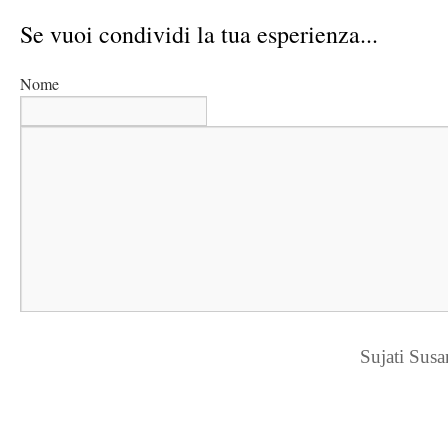
Se vuoi condividi la tua esperienza...
Nome
Sujati Sus