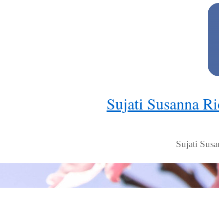
Sujati Susanna Ri
Sujati Sus