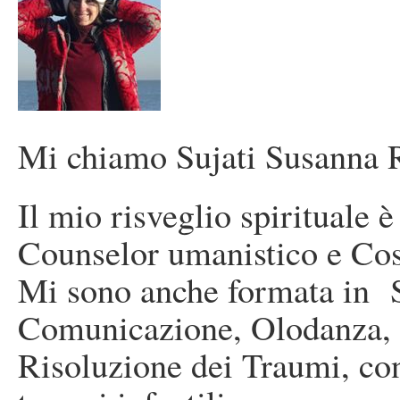
Mi chiamo Sujati Susanna 
Il mio risveglio spirituale 
Counselor umanistico e Cost
Mi sono anche formata in 
Comunicazione, Olodanza, 
Risoluzione dei Traumi, con