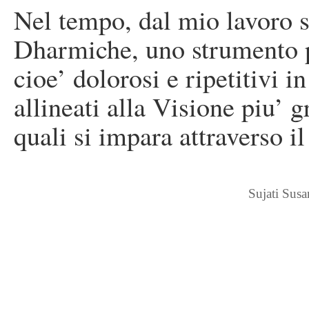
Nel tempo, dal mio lavoro s
Dharmiche, uno strumento p
cioe’ dolorosi e ripetitivi 
allineati alla Visione piu’ 
quali si impara attraverso i
Sujati Sus