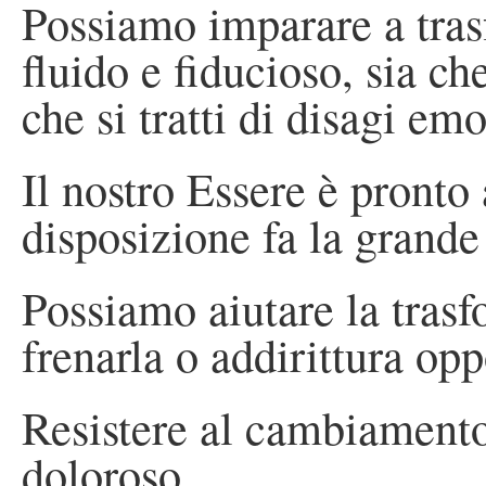
Possiamo imparare a tra
fluido e fiducioso, sia che 
che si tratti di disagi emo
Il nostro Essere è pronto 
disposizione fa la grande
Possiamo aiutare la tras
frenarla o addirittura opp
Resistere al cambiamento 
doloroso.