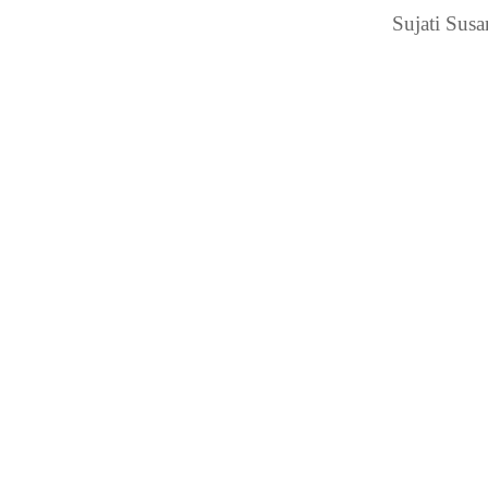
Sujati Sus