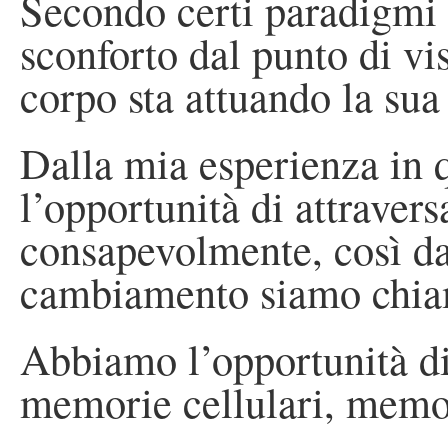
Secondo certi paradigmi 
sconforto dal punto di vis
corpo sta attuando la sua
Dalla mia esperienza in
l’opportunità di attraver
consapevolmente, così d
cambiamento siamo chiam
Abbiamo l’opportunità di
memorie cellulari, memo