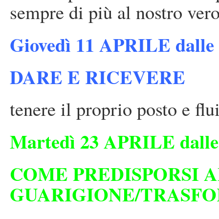
sempre di più al nostro ver
Giovedì 11 APRILE dalle o
DARE E RICEVERE
tenere il proprio posto e flu
Martedì 23 APRILE dalle o
COME PREDISPORSI 
GUARIGIONE/TRASF