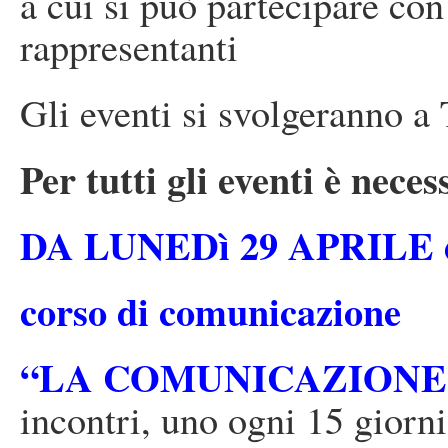
a cui si può partecipare c
rappresentanti
Gli eventi si svolgeranno a 
Per tutti gli eventi è nece
DA LUNEDì 29 APRILE dal
corso di comunicazione
“LA COMUNICAZIONE 
incontri, uno ogni 15 giorni