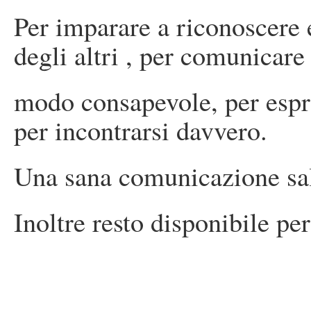
Per imparare a riconoscere e
degli altri , per comunicare
modo consapevole, per espri
per incontrarsi davvero.
Una sana comunicazione salv
Inoltre resto disponibile per