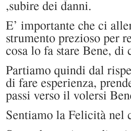
,subire dei danni.
E’ importante che ci alle
strumento prezioso per r
cosa lo fa stare Bene, di
Partiamo quindi dal rispe
di fare esperienza, pren
passi verso il volersi Ben
Sentiamo la Felicità nel 