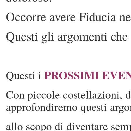
Occorre avere Fiducia n
Questi gli argomenti che
PROSSIMI EVE
Questi i
Con piccole costellazioni, 
approfondiremo questi arg
allo scopo di diventare semp