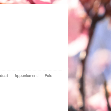
duali
Appuntamenti
Foto –