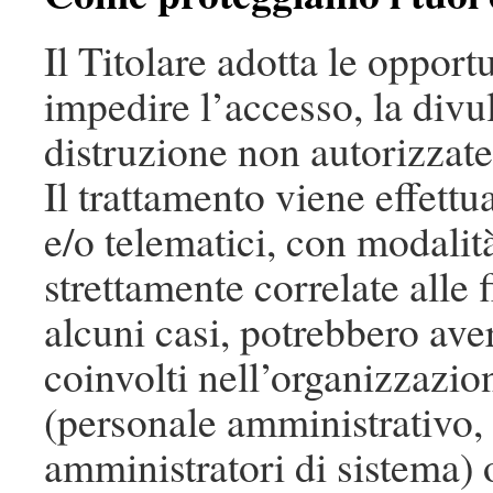
Il Titolare adotta le oppor
impedire l’accesso, la divu
distruzione non autorizzate
Il trattamento viene effett
e/o telematici, con modalit
strettamente correlate alle f
alcuni casi, potrebbero aver
coinvolti nell’organizzazi
(personale amministrativo,
amministratori di sistema) 