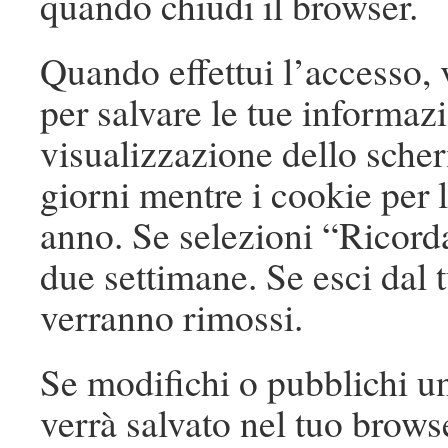
quando chiudi il browser.
Quando effettui l’accesso, 
per salvare le tue informazi
visualizzazione dello sche
giorni mentre i cookie per
anno. Se selezioni “Ricorda
due settimane. Se esci dal 
verranno rimossi.
Se modifichi o pubblichi un
verrà salvato nel tuo brows