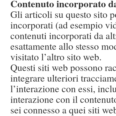
Contenuto incorporato da 
Gli articoli su questo sito
incorporati (ad esempio vide
contenuti incorporati da al
esattamente allo stesso mod
visitato l’altro sito web.
Questi siti web possono racc
integrare ulteriori tracciam
l’interazione con essi, incl
interazione con il contenut
sei connesso a quei siti we