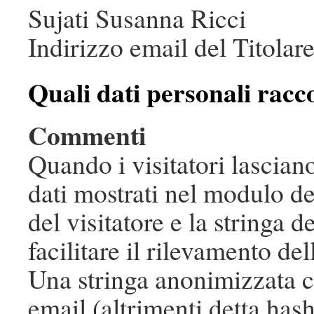
Sujati Susanna Ricci
Indirizzo email del Titolar
Quali dati personali racc
Commenti
Quando i visitatori lascian
dati mostrati nel modulo de
del visitatore e la stringa 
facilitare il rilevamento de
Una stringa anonimizzata cr
email (altrimenti detta hash