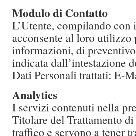
Modulo di Contatto
L’Utente, compilando con i 
acconsente al loro utilizzo 
informazioni, di preventivo
indicata dall’intestazione 
Dati Personali trattati: E
Analytics
I servizi contenuti nella p
Titolare del Trattamento di 
traffico e servono a tener 