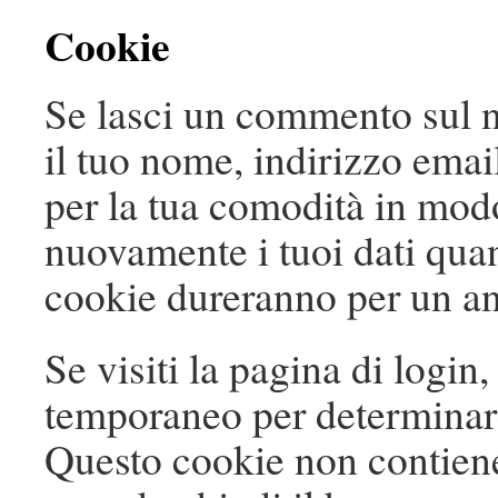
Cookie
Se lasci un commento sul no
il tuo nome, indirizzo emai
per la tua comodità in mod
nuovamente i tuoi dati qua
cookie dureranno per un a
Se visiti la pagina di login
temporaneo per determinare 
Questo cookie non contiene