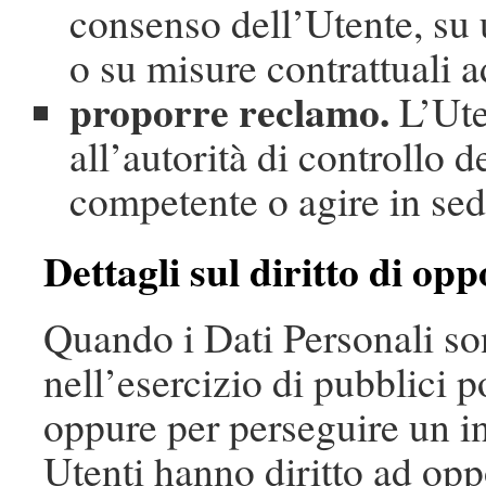
consenso dell’Utente, su u
o su misure contrattuali 
proporre reclamo.
L’Ute
all’autorità di controllo d
competente o agire in sed
Dettagli sul diritto di op
Quando i Dati Personali son
nell’esercizio di pubblici po
oppure per perseguire un int
Utenti hanno diritto ad opp