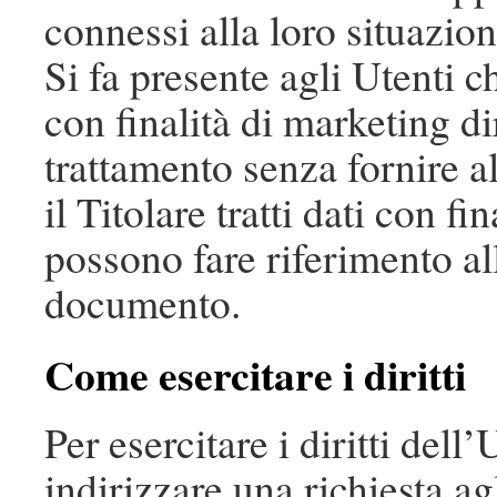
connessi alla loro situazion
Si fa presente agli Utenti ch
con finalità di marketing d
trattamento senza fornire a
il Titolare tratti dati con fi
possono fare riferimento all
documento.
Come esercitare i diritti
Per esercitare i diritti dell
indirizzare una richiesta ag