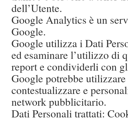
dell’Utente.
Google Analytics è un servi
Google.
Google utilizza i Dati Perso
ed esaminare l’utilizzo di
report e condividerli con gl
Google potrebbe utilizzare 
contestualizzare e personal
network pubblicitario.
Dati Personali trattati: Cook