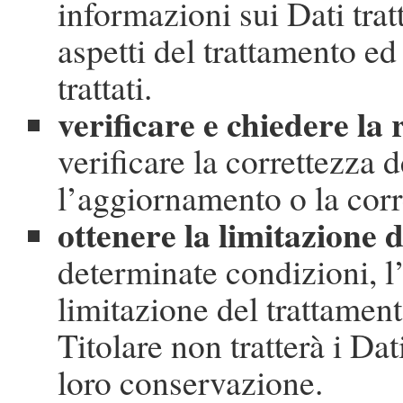
informazioni sui Dati tratt
aspetti del trattamento ed
trattati.
verificare e chiedere la r
verificare la correttezza 
l’aggiornamento o la corr
ottenere la limitazione 
determinate condizioni, l
limitazione del trattamento
Titolare non tratterà i Da
loro conservazione.