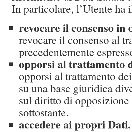
In particolare, l’Utente ha il
revocare il consenso in
revocare il consenso al tr
precedentemente espress
opporsi al trattamento d
opporsi al trattamento de
su una base giuridica dive
sul diritto di opposizione
sottostante.
accedere ai propri Dati.