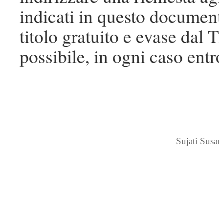
indicati in questo document
titolo gratuito e evase dal 
possibile, in ogni caso ent
Sujati Sus