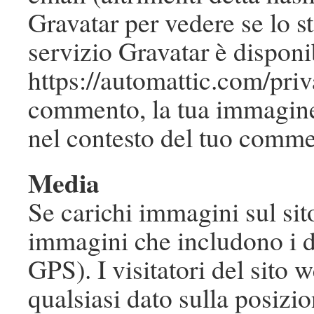
Gravatar per vedere se lo s
servizio Gravatar è disponi
https://automattic.com/pri
commento, la tua immagine d
nel contesto del tuo comme
Media
Se carichi immagini sul sito
immagini che includono i d
GPS). I visitatori del sito 
qualsiasi dato sulla posizi