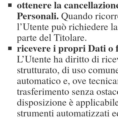
ottenere la cancellazion
Personali.
Quando ricorr
l’Utente può richiedere l
parte del Titolare.
ricevere i propri Dati o f
L’Utente ha diritto di ric
strutturato, di uso comune
automatico e, ove tecnicam
trasferimento senza ostaco
disposizione è applicabile
strumenti automatizzati ed