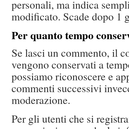
personali, ma indica sempl
modificato. Scade dopo 1 g
Per quanto tempo conserv
Se lasci un commento, il c
vengono conservati a tempo
possiamo riconoscere e ap
commenti successivi invece 
moderazione.
Per gli utenti che si registr