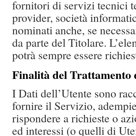
fornitori di servizi tecnici t
provider, società informat
nominati anche, se necessa
da parte del Titolare. L’el
potrà sempre essere richies
Finalità del Trattamento d
I Dati dell’Utente sono racc
fornire il Servizio, adempie
rispondere a richieste o azio
ed interessi (o quelli di Ute